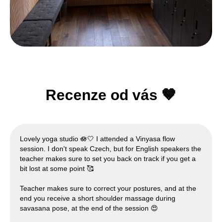
Recenze od vás 🤎
Lovely yoga studio 🪷🤍 I attended a Vinyasa flow
session. I don't speak Czech, but for English speakers the
teacher makes sure to set you back on track if you get a
bit lost at some point 🥰
Teacher makes sure to correct your postures, and at the
end you receive a short shoulder massage during
savasana pose, at the end of the session 😍