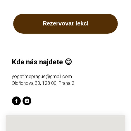
Rezervovat lekci
Kde nás najdete 😊
yogatimeprague@gmail.com
Oldřichova 30, 128 00, Praha 2