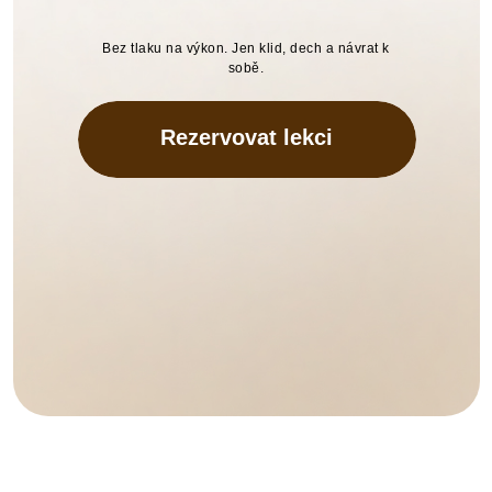
Bez tlaku na výkon. Jen klid, dech a návrat k
sobě.
Rezervovat lekci