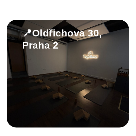
📍Oldřichova 30,
Praha 2