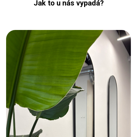
Jak to u nás vypadá?